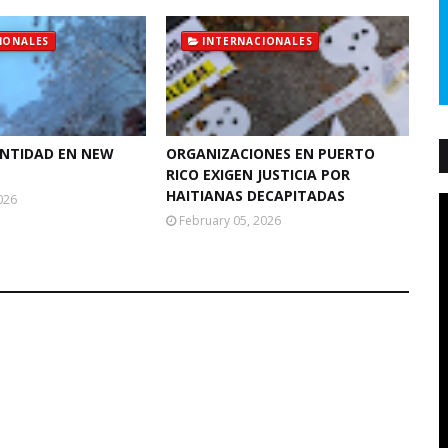
IONALES
INTERNACIONALES
ANTIDAD EN NEW
ORGANIZACIONES EN PUERTO
RICO EXIGEN JUSTICIA POR
HAITIANAS DECAPITADAS
026
February 05, 2026