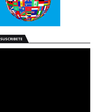
SUSCRIBETE