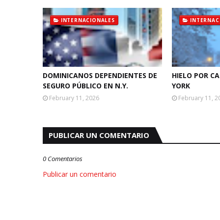
INTERNACIONALES
INTERNAC
DOMINICANOS DEPENDIENTES DE
HIELO POR C
SEGURO PÚBLICO EN N.Y.
YORK
February 11, 2026
February 11, 2
PUBLICAR UN COMENTARIO
0 Comentarios
Publicar un comentario