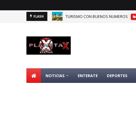
TURISMO CON BUENOS NUMEROS
FLASH
DOMINICANOS DEPENDIENTES DE SEGU
NOTICIAS
ENTERATE
DEPORTES