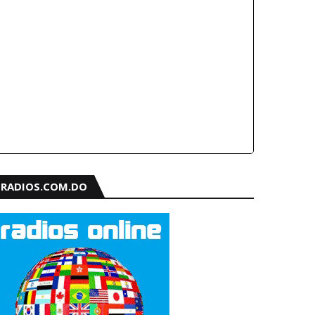
RADIOS.COM.DO