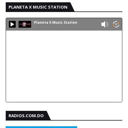
PLANETA X MUSIC STATION
Planeta X Music Station
RADIOS.COM.DO