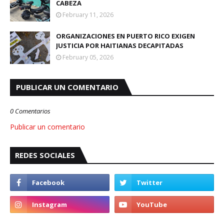
CABEZA
February 11, 2026
ORGANIZACIONES EN PUERTO RICO EXIGEN
JUSTICIA POR HAITIANAS DECAPITADAS
February 05, 2026
PUBLICAR UN COMENTARIO
0 Comentarios
Publicar un comentario
REDES SOCIALES