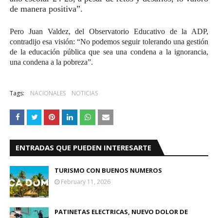
de manera positiva”.
Pero Juan Valdez, del Observatorio Educativo de la ADP,
contradijo esa visión:
“No podemos seguir tolerando una gestión
de la educación pública que sea una condena a la ignorancia,
una condena a la pobreza”
.
Tags:
NACIONALES
NOTICIAS
ENTRADAS QUE PUEDEN INTERESARTE
TURISMO CON BUENOS NUMEROS
February 11, 2026
PATINETAS ELECTRICAS, NUEVO DOLOR DE