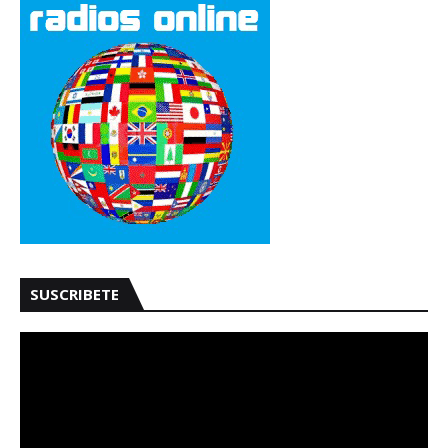
SUSCRIBETE