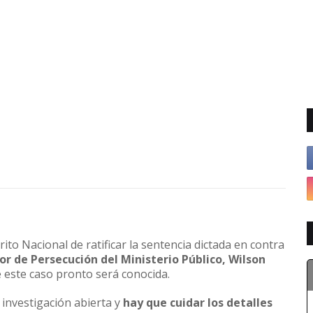
rito Nacional de ratificar la sentencia dictada en contra
tor de Persecución del Ministerio Público, Wilson
e este caso pronto será conocida.
investigación abierta y
hay que cuidar los detalles