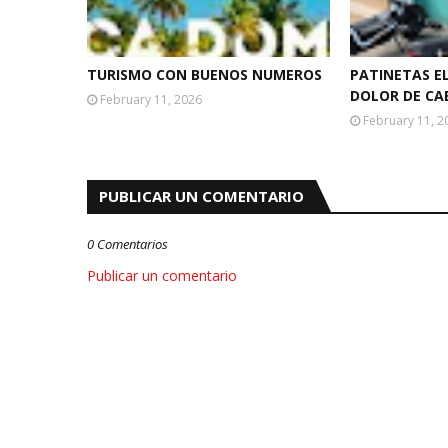
TURISMO CON BUENOS NUMEROS
PATINETAS E
DOLOR DE CA
February 11, 2026
February 11, 2
PUBLICAR UN COMENTARIO
0 Comentarios
Publicar un comentario