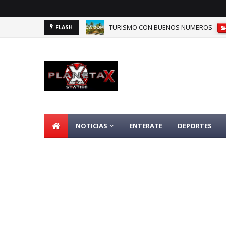
TURISMO CON BUENOS NUMEROS
FLASH
DOMINICANOS DEPENDIENTES DE SEGU
NOTICIAS
ENTERATE
DEPORTES