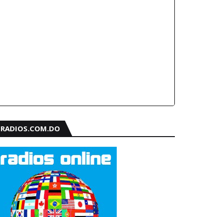
RADIOS.COM.DO