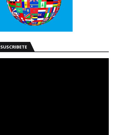
SUSCRIBETE