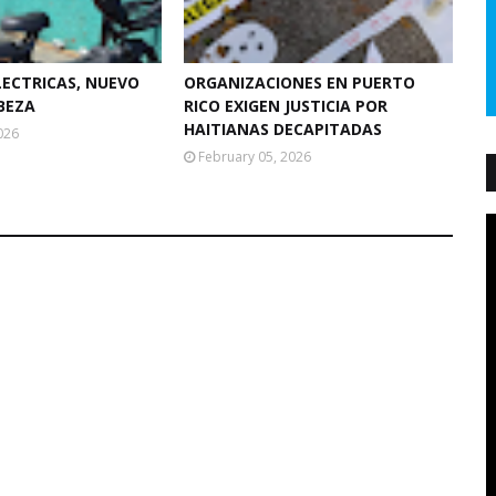
LECTRICAS, NUEVO
ORGANIZACIONES EN PUERTO
BEZA
RICO EXIGEN JUSTICIA POR
HAITIANAS DECAPITADAS
026
February 05, 2026