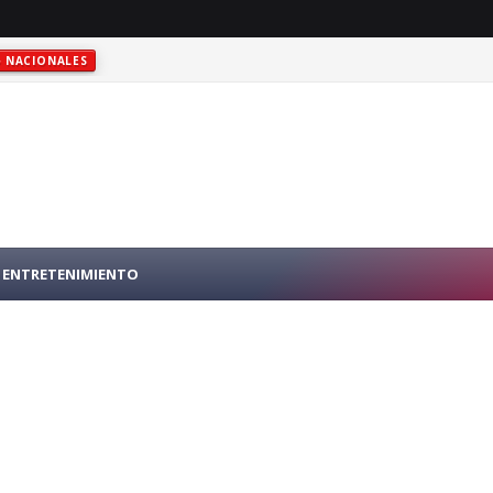
NACIONALES
ENTRETENIMIENTO