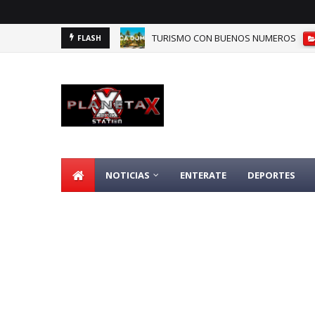
TURISMO CON BUENOS NUMEROS
FLASH
NOTICIAS
ENTERATE
DEPORTES