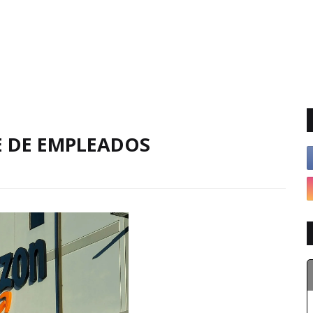
E DE EMPLEADOS