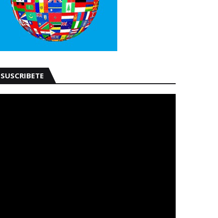
SUSCRIBETE