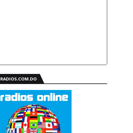
RADIOS.COM.DO