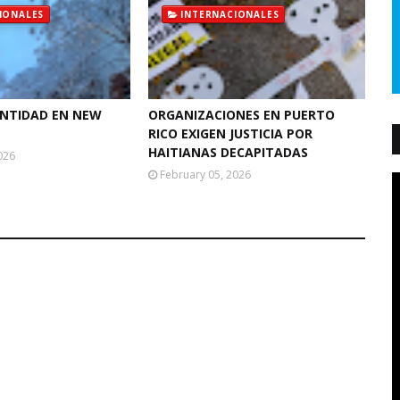
IONALES
INTERNACIONALES
ANTIDAD EN NEW
ORGANIZACIONES EN PUERTO
RICO EXIGEN JUSTICIA POR
HAITIANAS DECAPITADAS
026
February 05, 2026