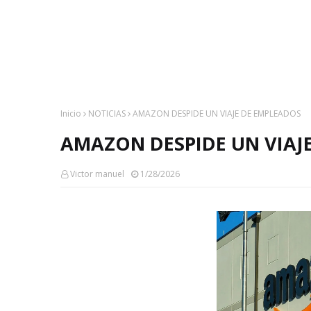
Inicio
NOTICIAS
AMAZON DESPIDE UN VIAJE DE EMPLEADOS
AMAZON DESPIDE UN VIAJ
Victor manuel
1/28/2026