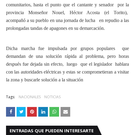
comunitarios, hasta el punto que el cantante y senador por la
provincia Monseñor Nouel, Héctor Acosta (el Torito),
acompañó a su pueblo en una jornada de lucha en repudio a las
prolongadas tandas de apagones en su demarcación.
Dicha marcha fue impulsada por grupos populares que
demandan de una solución rápida al problema, pero horas
después fue dejada sin efecto, luego que el legislador hablara
con las autoridades eléctricas y estas se comprometieran a visitar
la zona y buscarle solución a la situación
Tags:
NACIONALES
NOTICIAS
ENTRADAS QUE PUEDEN INTERESARTE