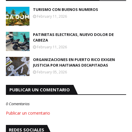
TURISMO CON BUENOS NUMEROS
February 11, 2026
PATINETAS ELECTRICAS, NUEVO DOLOR DE
CABEZA
February 11, 2026
ORGANIZACIONES EN PUERTO RICO EXIGEN
JUSTICIA POR HAITIANAS DECAPITADAS
February 05, 2026
PUBLICAR UN COMENTARIO
0 Comentarios
Publicar un comentario
REDES SOCIALES