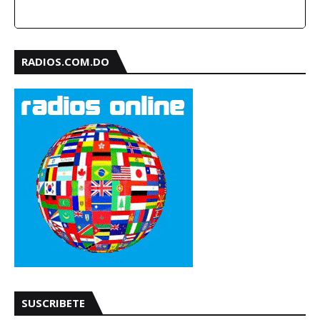
RADIOS.COM.DO
SUSCRIBETE