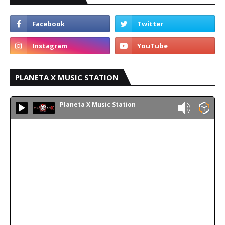
PLANETA X MUSIC STATION
Planeta X Music Station