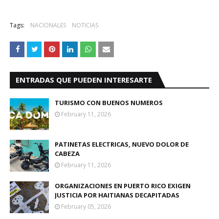
Tags:
NACIONALES
NOTICIAS
ENTRADAS QUE PUEDEN INTERESARTE
TURISMO CON BUENOS NUMEROS
February 11, 2026
PATINETAS ELECTRICAS, NUEVO DOLOR DE
CABEZA
February 11, 2026
ORGANIZACIONES EN PUERTO RICO EXIGEN
JUSTICIA POR HAITIANAS DECAPITADAS
February 05, 2026