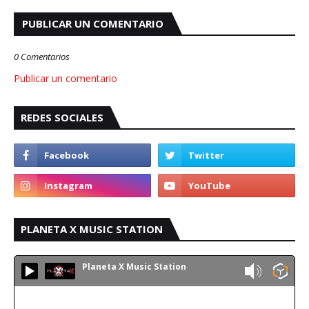
PUBLICAR UN COMENTARIO
0 Comentarios
Publicar un comentario
REDES SOCIALES
PLANETA X MUSIC STATION
Planeta X Music Station