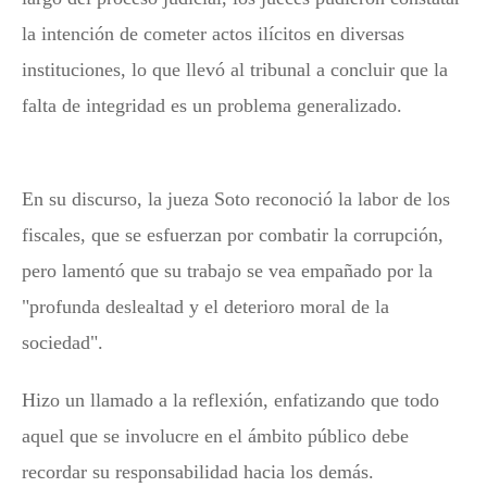
la intención de cometer actos ilícitos en diversas
instituciones, lo que llevó al tribunal a concluir que la
falta de integridad es un problema generalizado.
En su discurso, la jueza Soto reconoció la labor de los
fiscales, que se esfuerzan por combatir la corrupción,
pero lamentó que su trabajo se vea empañado por la
"profunda deslealtad y el deterioro moral de la
sociedad".
Hizo un llamado a la reflexión, enfatizando que todo
aquel que se involucre en el ámbito público debe
recordar su responsabilidad hacia los demás.