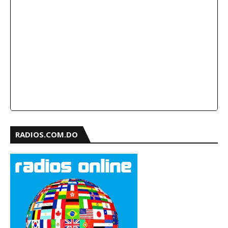
RADIOS.COM.DO