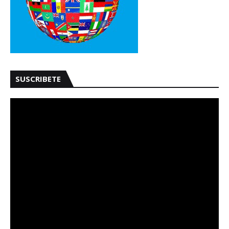
SUSCRIBETE