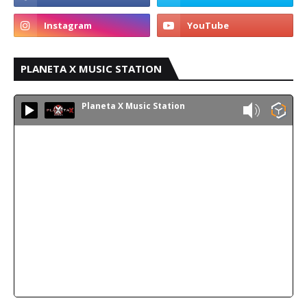
PLANETA X MUSIC STATION
Planeta X Music Station