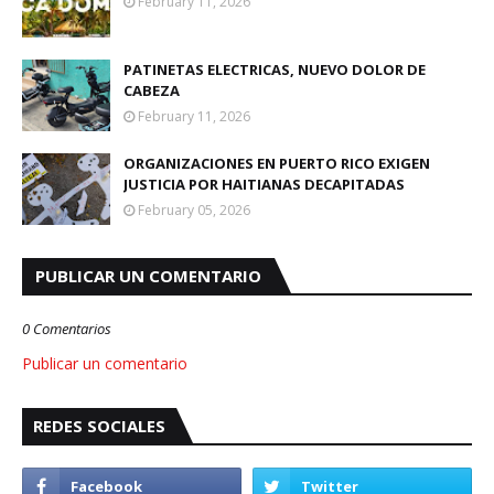
February 11, 2026
PATINETAS ELECTRICAS, NUEVO DOLOR DE
CABEZA
February 11, 2026
ORGANIZACIONES EN PUERTO RICO EXIGEN
JUSTICIA POR HAITIANAS DECAPITADAS
February 05, 2026
PUBLICAR UN COMENTARIO
0 Comentarios
Publicar un comentario
REDES SOCIALES