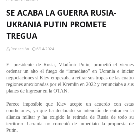
SE ACABA LA GUERRA RUSIA-
UKRANIA PUTIN PROMETE
TREGUA
Redacción
6/14/2024
El presidente de Rusia, Vladímir Putin, prometió el viernes
ordenar un alto el fuego de “inmediato” en Ucrania e iniciar
negociaciones si Kiev empezaba a retirar sus tropas de las cuatro
regiones anexionadas por el Kremlin en 2022 y renunciaba a sus
planes de ingresar en la OTAN.
Parece imposible que Kiev acepte un acuerdo con estas
condiciones, ya que ha declarado su intención de entrar en la
alianza militar y ha exigido la retirada de Rusia de todo su
territorio. Ucrania no comentó de inmediato la propuesta de
Putin.