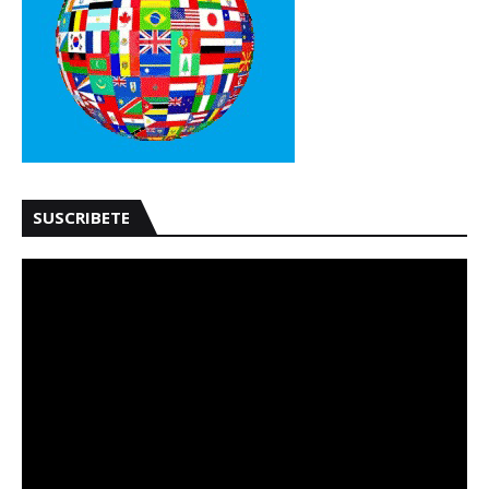
SUSCRIBETE