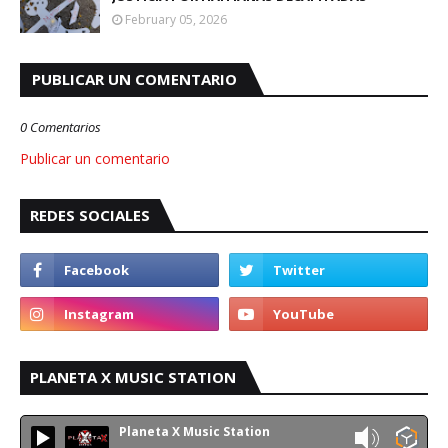
February 05, 2026
PUBLICAR UN COMENTARIO
0 Comentarios
Publicar un comentario
REDES SOCIALES
PLANETA X MUSIC STATION
Planeta X Music Station