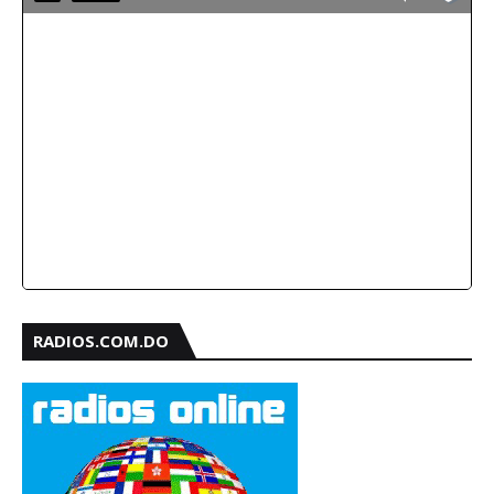
RADIOS.COM.DO