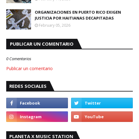
ORGANIZACIONES EN PUERTO RICO EXIGEN
JUSTICIA POR HAITIANAS DECAPITADAS
February 05, 2026
PUBLICAR UN COMENTARIO
0 Comentarios
Publicar un comentario
REDES SOCIALES
PLANETA X MUSIC STATION