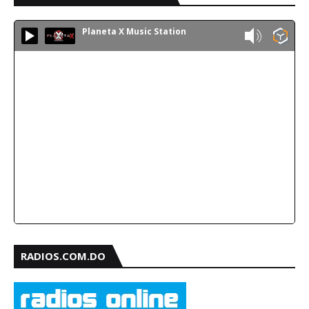
Planeta X Music Station
RADIOS.COM.DO