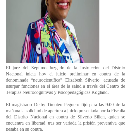
El juez del Séptimo Juzgado de la Instrucción del Distrito
Nacional inicia hoy el juicio preliminar en contra de la
denominada “neurocientífica” Elizabeth Silverio, acusada de
usurpar funciones en el área de la salud a través del Centro de
Terapias Neurocognitivas y Psicopedagógicas Kogland.
El magistrado Deiby Timoteo Peguero fijó para las 9:00 de la
mañana la solicitud de apertura a juicio presentada por la Fiscalía
del Distrito Nacional en contra de Silverio Silien, quien se
encuentra en libertad, tras ser variada la prisión preventiva que
pesaba en su contra.