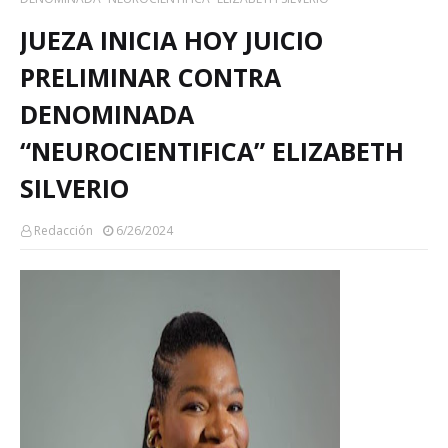
JUEZA INICIA HOY JUICIO
PRELIMINAR CONTRA
DENOMINADA
“NEUROCIENTIFICA” ELIZABETH
SILVERIO
Redacción
6/26/2024