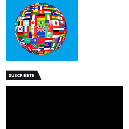
SUSCRIBETE