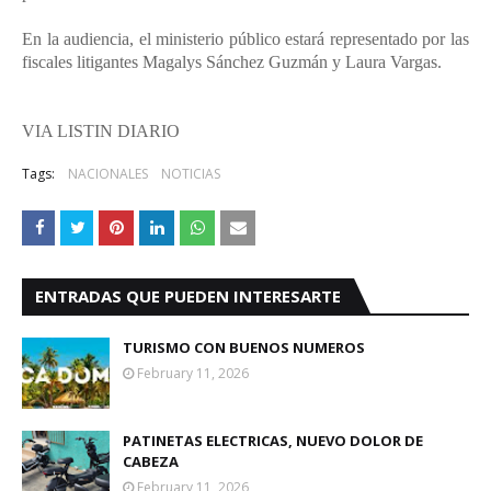
En la audiencia, el ministerio público estará representado por las
fiscales litigantes Magalys Sánchez Guzmán y Laura Vargas.
VIA LISTIN DIARIO
Tags:
NACIONALES
NOTICIAS
ENTRADAS QUE PUEDEN INTERESARTE
TURISMO CON BUENOS NUMEROS
February 11, 2026
PATINETAS ELECTRICAS, NUEVO DOLOR DE
CABEZA
February 11, 2026