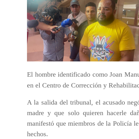
El hombre identificado como Joan Manu
en el Centro de Corrección y Rehabilit
A la salida del tribunal, el acusado ne
madre y que solo quieren hacerle da
manifestó que miembros de la Policía le
hechos.