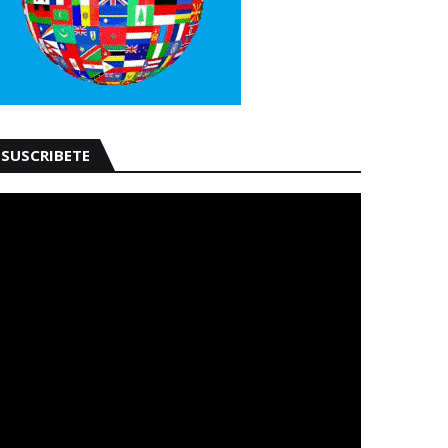
SUSCRIBETE