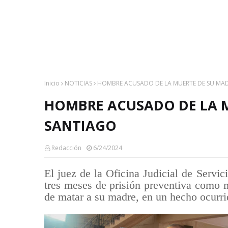
Inicio
NOTICIAS
HOMBRE ACUSADO DE LA MUERTE DE SU MAD
HOMBRE ACUSADO DE LA M
SANTIAGO
Redacción
6/24/2024
El juez de la Oficina Judicial de Servi
tres meses de prisión preventiva como
de matar a su madre, en un hecho ocurri