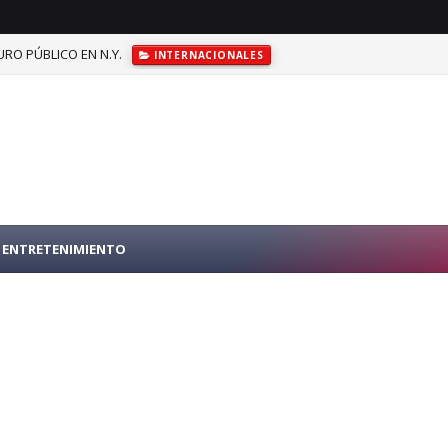
RO PÚBLICO EN N.Y.
INTERNACIONALES
ENTRETENIMIENTO