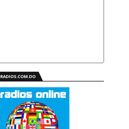
RADIOS.COM.DO