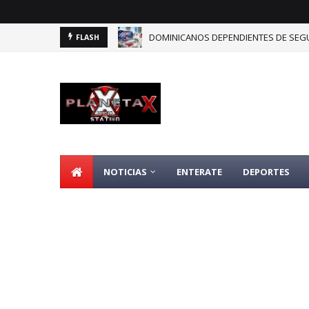
DOMINICANOS DEPENDIENTES DE SEGU
FLASH
NOTICIAS
ENTERATE
DEPORTES