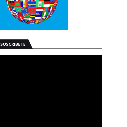
SUSCRIBETE