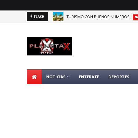
TURISMO CON BUENOS NUMEROS
FLASH
DOMINICANOS DEPENDIENTES DE SEGU
NOTICIAS
ENTERATE
DEPORTES