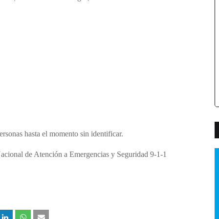
personas hasta el momento sin
identificar
.
 Nacional de Atención a Emergencias y Seguridad 9-1-1