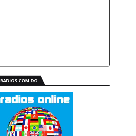
RADIOS.COM.DO