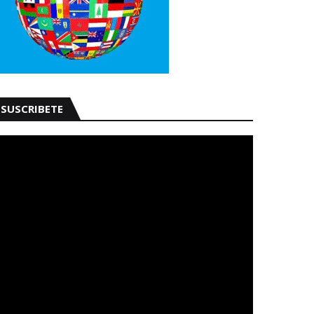
SUSCRIBETE