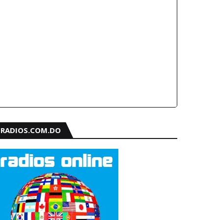
RADIOS.COM.DO