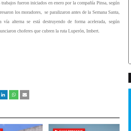
 trabajos fueron iniciados en enero por la compañía Pinsa, según
resaron los moradores, se paralizaron antes de la
Semana Santa
,
a vía alterna se está destruyendo de forma acelerada, según
unciaron choferes que cubren la ruta Luperón,
Imbert
.