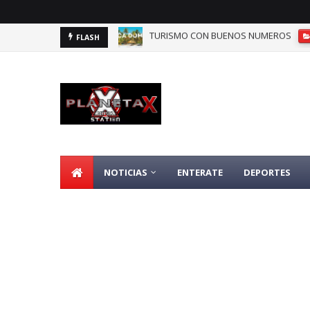
TURISMO CON BUENOS NUMEROS
FLASH
DOMINICANOS DEPENDIENTES DE SEGU
NOTICIAS
ENTERATE
DEPORTES