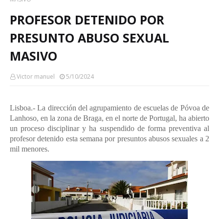
PROFESOR DETENIDO POR
PRESUNTO ABUSO SEXUAL
MASIVO
Victor manuel
5/10/2024
Lisboa.- La dirección del agrupamiento de escuelas de Póvoa de
Lanhoso, en la zona de Braga, en el norte de Portugal, ha abierto
un proceso disciplinar y ha suspendido de forma preventiva al
profesor detenido esta semana por presuntos abusos sexuales a 2
mil menores.