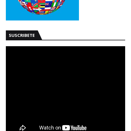
SUSCRIBETE