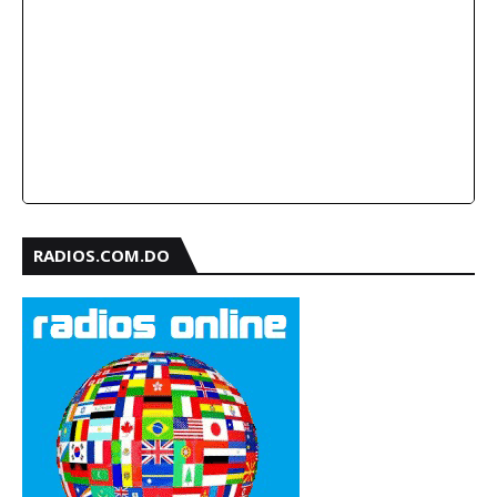
RADIOS.COM.DO