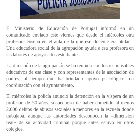
El Ministerio de Educación de Portugal informó en un
comunicado enviado este viernes que desde el miércoles otra
profesora enseña en el aula de la que ese docente era titular.
Una educadora social de la agrupación ayuda a esa profesora en
las labores de apoyo a los estudiantes.
La dirección de la agrupación se ha reunido con los responsables
educativos de esa clase y con representantes de la asociación de
padres, al tiempo que ha brindado apoyo psicológico, en
coordinación con el ayuntamiento.
El miércoles la policía anunció la detención en la víspera de un
profesor, de 50 años, sospechoso de haber cometido al menos
2,000 delitos de abusos sexuales a menores en la escuela donde
trabajaba, aunque las autoridades desconocen la «dimensión
real» de su actividad criminal porque antes estuvo en otros
colegios.