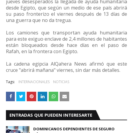
jueves desesperados la llegada de ayuda humanitaria
desde Egipto, que según un medio de ese país abrirá
su paso fronterizo el viernes después de 13 días de
una guerra que no da tregua.
Los camiones que transportan ayuda humanitaria
para este exiguo enclave de 2,4 millones de habitantes
están bloqueados desde hace días en el paso de
Rafah, en la frontera con Egipto.
La cadena egipcia AlQahera News afirmó que este
cruce "abrirá mañana" viernes, sin dar más detalles.
Tags:
INTERNACIONALES
NOTICIAS
ENTRADAS QUE PUEDEN INTERESARTE
DOMINICANOS DEPENDIENTES DE SEGURO