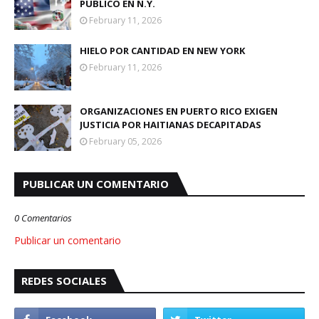
PÚBLICO EN N.Y.
February 11, 2026
HIELO POR CANTIDAD EN NEW YORK
February 11, 2026
ORGANIZACIONES EN PUERTO RICO EXIGEN
JUSTICIA POR HAITIANAS DECAPITADAS
February 05, 2026
PUBLICAR UN COMENTARIO
0 Comentarios
Publicar un comentario
REDES SOCIALES