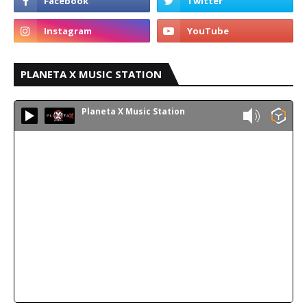
PLANETA X MUSIC STATION
Planeta X Music Station