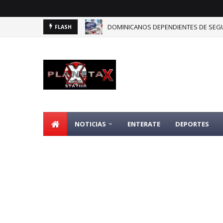
DOMINICANOS DEPENDIENTES DE SEGU
FLASH
NOTICIAS
ENTERATE
DEPORTES