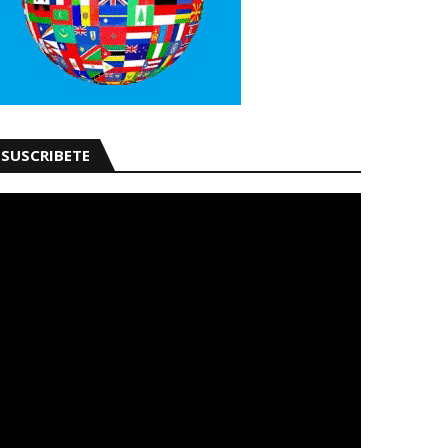
SUSCRIBETE