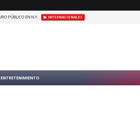
RO PÚBLICO EN N.Y.
INTERNACIONALES
ENTRETENIMIENTO