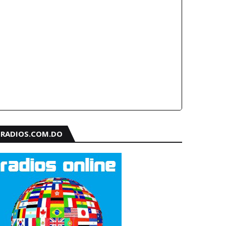
RADIOS.COM.DO