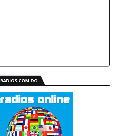
RADIOS.COM.DO