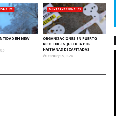
IONALES
INTERNACIONALES
ANTIDAD EN NEW
ORGANIZACIONES EN PUERTO
RICO EXIGEN JUSTICIA POR
HAITIANAS DECAPITADAS
026
February 05, 2026