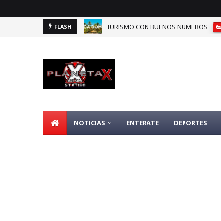
TURISMO CON BUENOS NUMEROS
FLASH
DOMINICANOS DEPENDIENTES DE SEGU
NOTICIAS
ENTERATE
DEPORTES