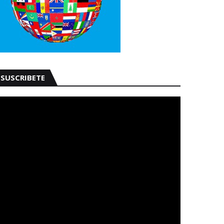
SUSCRIBETE