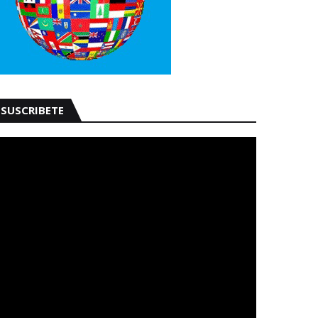
SUSCRIBETE