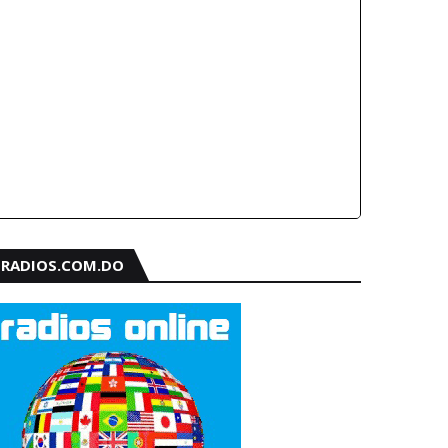
RADIOS.COM.DO