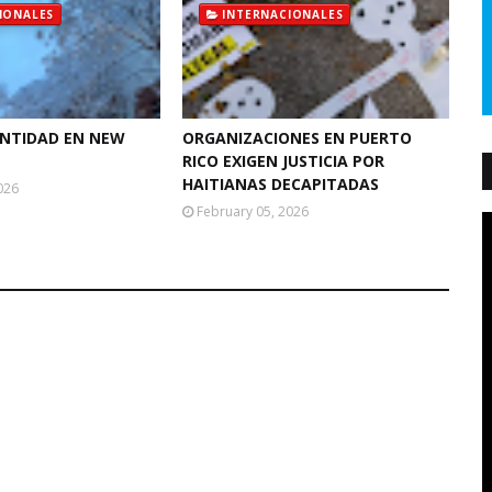
IONALES
INTERNACIONALES
ANTIDAD EN NEW
ORGANIZACIONES EN PUERTO
RICO EXIGEN JUSTICIA POR
HAITIANAS DECAPITADAS
026
February 05, 2026