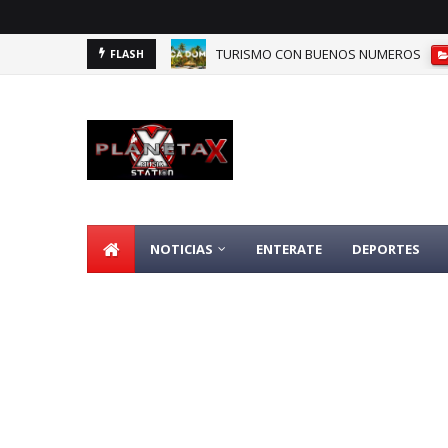
TURISMO CON BUENOS NUMEROS
FLASH
DOMINICANOS DEPENDIENTES DE SEGU
NOTICIAS
ENTERATE
DEPORTES