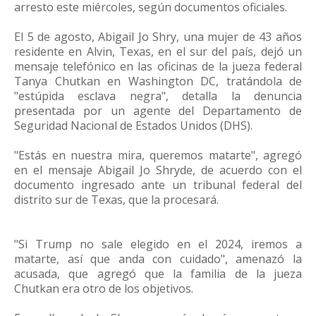
arresto este miércoles, según documentos oficiales.
El 5 de agosto, Abigail Jo Shry, una mujer de 43 años
residente en Alvin, Texas, en el sur del país, dejó un
mensaje telefónico en las oficinas de la jueza federal
Tanya Chutkan en Washington DC, tratándola de
"estúpida esclava negra", detalla la denuncia
presentada por un agente del Departamento de
Seguridad Nacional de Estados Unidos (DHS).
"Estás en nuestra mira, queremos matarte", agregó
en el mensaje Abigail Jo Shryde, de acuerdo con el
documento ingresado ante un tribunal federal del
distrito sur de Texas, que la procesará.
"Si Trump no sale elegido en el 2024, iremos a
matarte, así que anda con cuidado", amenazó la
acusada, que agregó que la familia de la jueza
Chutkan era otro de los objetivos.