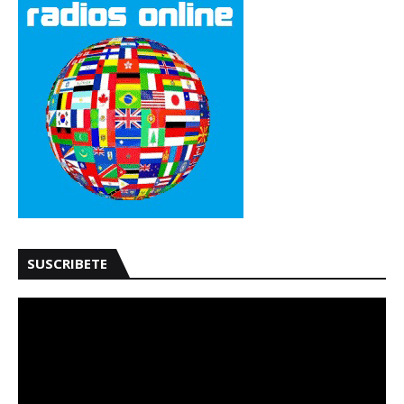
SUSCRIBETE