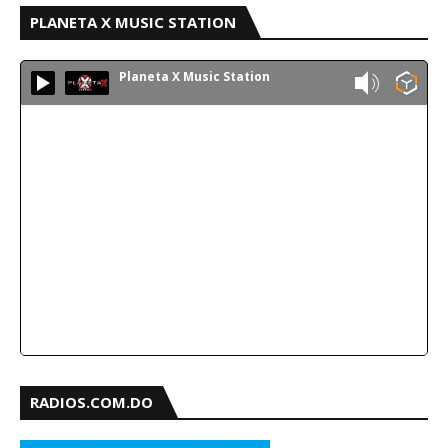
PLANETA X MUSIC STATION
Planeta X Music Station
RADIOS.COM.DO