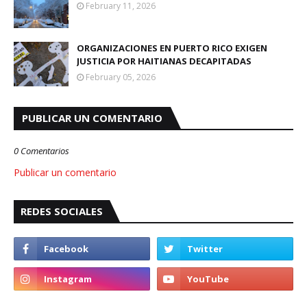
February 11, 2026
ORGANIZACIONES EN PUERTO RICO EXIGEN
JUSTICIA POR HAITIANAS DECAPITADAS
February 05, 2026
PUBLICAR UN COMENTARIO
0 Comentarios
Publicar un comentario
REDES SOCIALES