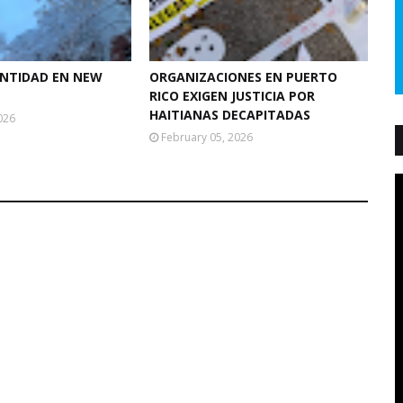
ANTIDAD EN NEW
ORGANIZACIONES EN PUERTO
RICO EXIGEN JUSTICIA POR
HAITIANAS DECAPITADAS
026
February 05, 2026