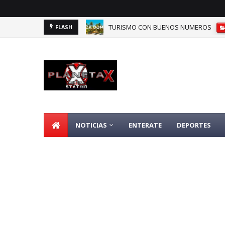
TURISMO CON BUENOS NUMEROS
FLASH
DOMINICANOS DEPENDIENTES DE SEGU
NOTICIAS
ENTERATE
DEPORTES