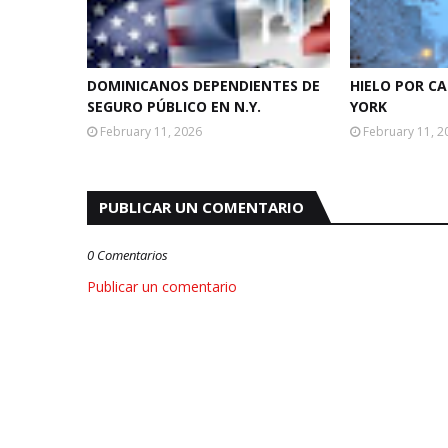
DOMINICANOS DEPENDIENTES DE
HIELO POR C
SEGURO PÚBLICO EN N.Y.
YORK
February 11, 2026
February 11, 2
PUBLICAR UN COMENTARIO
0 Comentarios
Publicar un comentario