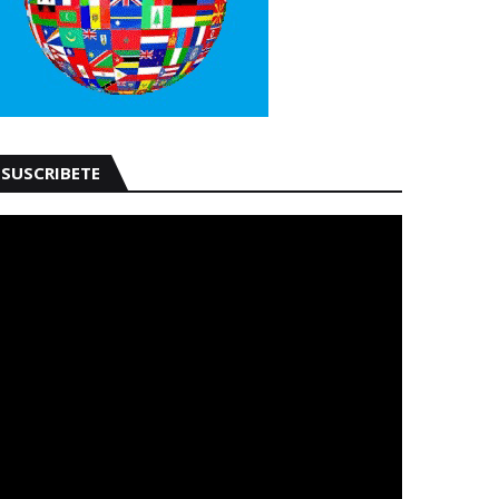
SUSCRIBETE