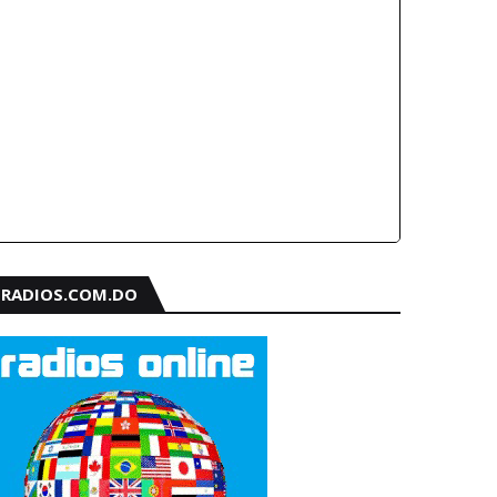
RADIOS.COM.DO