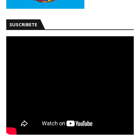
SUSCRIBETE