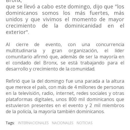
Bronx,
que se llevó a cabo este domingo, dijo que "los
dominicanos somos los más fuertes, más
unidos y que vivimos el momento de mayor
crecimiento de la dominicanidad en el
exterior".
Al cierre de evento, con una concurrencia
multitudinaria y gran organización, el líder
comunitario afirmó que, además de ser la mayoría en
el condado del Bronx, se está trabajando para el
desarrollo y crecimiento de la comunidad.
Refirió que la del domingo fue una parada a la altura
que merece el país, con más de 4 millones de personas
en la televisión, radio, internet, redes sociales y otras
plataformas digitales, unos 800 mil dominicanos que
estuvieron presentes en el evento y 2 mil miembros
de la policía, la mayoría también dominicanos.
Tags:
INTERNACIONALES
NACIONALES
NOTICIAS