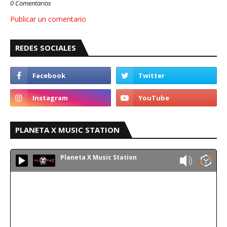
0 Comentarios
Publicar un comentario
REDES SOCIALES
PLANETA X MUSIC STATION
Planeta X Music Station