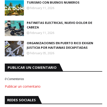
TURISMO CON BUENOS NUMEROS
February 11, 2026
PATINETAS ELECTRICAS, NUEVO DOLOR DE
CABEZA
February 11, 2026
ORGANIZACIONES EN PUERTO RICO EXIGEN
JUSTICIA POR HAITIANAS DECAPITADAS
February 05, 2026
PUBLICAR UN COMENTARIO
0 Comentarios
Publicar un comentario
REDES SOCIALES