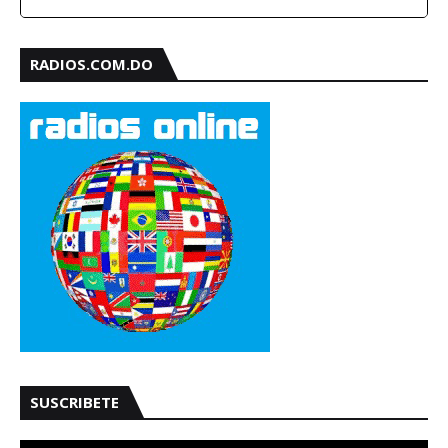
RADIOS.COM.DO
SUSCRIBETE