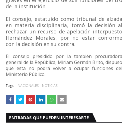
graves en el ejercicio de sus funciones dentro
de la institución.
El consejo, estatuido como tribunal de alzada
en materia disciplinaria, tomó la decisión al
rechazar un recurso de apelación interpuesto
Hernández Morales, por no estar conforme
con la decisión en su contra.
El consejo presidido por la también procuradora
general de la República, Miriam Germán Brito, dispuso
que esta no podrá volver a ocupar funciones del
Ministerio Público.
Tags:
NACIONALES
NOTICIAS
ENTRADAS QUE PUEDEN INTERESARTE