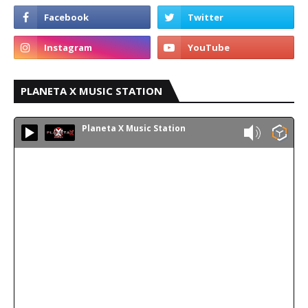
PLANETA X MUSIC STATION
Planeta X Music Station