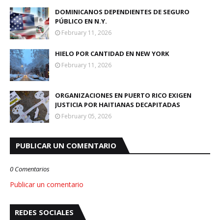
DOMINICANOS DEPENDIENTES DE SEGURO
PÚBLICO EN N.Y.
February 11, 2026
HIELO POR CANTIDAD EN NEW YORK
February 11, 2026
ORGANIZACIONES EN PUERTO RICO EXIGEN
JUSTICIA POR HAITIANAS DECAPITADAS
February 05, 2026
PUBLICAR UN COMENTARIO
0 Comentarios
Publicar un comentario
REDES SOCIALES