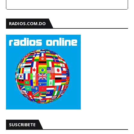
RADIOS.COM.DO
SUSCRIBETE