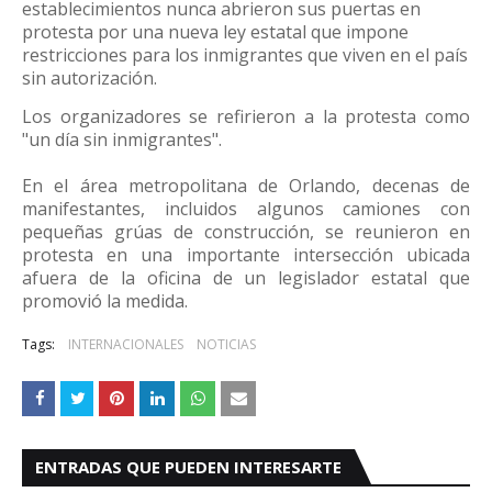
establecimientos nunca abrieron sus puertas en
protesta por una nueva ley estatal que impone
restricciones para los inmigrantes que viven en el país
sin autorización.
Los organizadores se refirieron a la protesta como
"un día sin inmigrantes".
En el área metropolitana de Orlando, decenas de
manifestantes, incluidos algunos camiones con
pequeñas grúas de construcción, se reunieron en
protesta en una importante intersección ubicada
afuera de la oficina de un legislador estatal que
promovió la medida.
Tags:
INTERNACIONALES
NOTICIAS
ENTRADAS QUE PUEDEN INTERESARTE