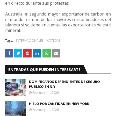
en directo durante sus protestas.
Australia, el segundo mayor exportador de carbón en
el mundo, es uno de los mayores contaminadores del
planeta si se tiene en cuenta las exportaciones de este
mineral.
Tags:
INTERNACIONALES
NOTICIAS
ENTRADAS QUE PUEDEN INTERESARTE
DOMINICANOS DEPENDIENTES DE SEGURO
PÚBLICO EN N.Y.
February 11, 2026
HIELO POR CANTIDAD EN NEW YORK
February 11, 2026