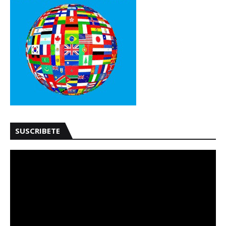
SUSCRIBETE