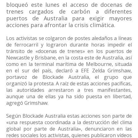
bloqueó este lunes el acceso de docenas de
trenes cargados de carbón a diferentes
puertos de Australia para exigir mayores
acciones para afrontar la crisis climática.
Los activistas se colgaron de postes aledaños a líneas
de ferrocarril y lograron durante horas impedir el
tránsito de «docenas de trenes» en los puertos de
Newcastle y Brisbane, en la costa este de Australia, así
como en la terminal marítima de Melbourne, situada
en el sur del país, declaró a EFE Zelda Grimshaw,
portavoz de Blockade Australia, el grupo que
organizó la protesta. A raíz de estas acciones pacíficas,
las autoridades arrestaron a tres manifestantes,
aunque una de ellas ya ha sido puesta en libertad,
agregó Grimshaw.
Según Blockade Australia estas acciones son parte de
«una respuesta coordinada a la destrucción del clima
global por parte de Australia», denunciaron en las
redes sociales los activistas, quienes publicaron vídeos