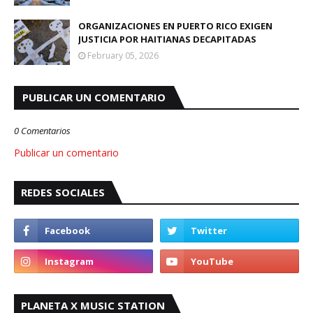
ORGANIZACIONES EN PUERTO RICO EXIGEN
JUSTICIA POR HAITIANAS DECAPITADAS
February 05, 2026
PUBLICAR UN COMENTARIO
0 Comentarios
Publicar un comentario
REDES SOCIALES
PLANETA X MUSIC STATION