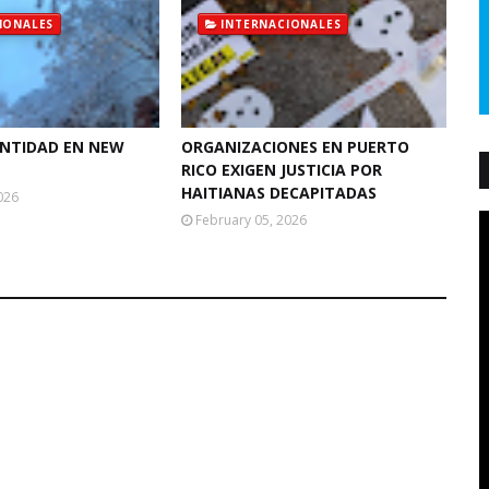
IONALES
INTERNACIONALES
ANTIDAD EN NEW
ORGANIZACIONES EN PUERTO
RICO EXIGEN JUSTICIA POR
HAITIANAS DECAPITADAS
026
February 05, 2026