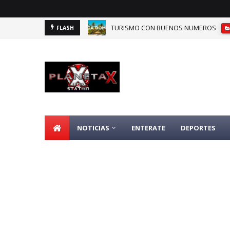
TURISMO CON BUENOS NUMEROS
FLASH
DOMINICANOS DEPENDIENTES DE SEGU
NOTICIAS
ENTERATE
DEPORTES