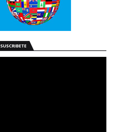
SUSCRIBETE