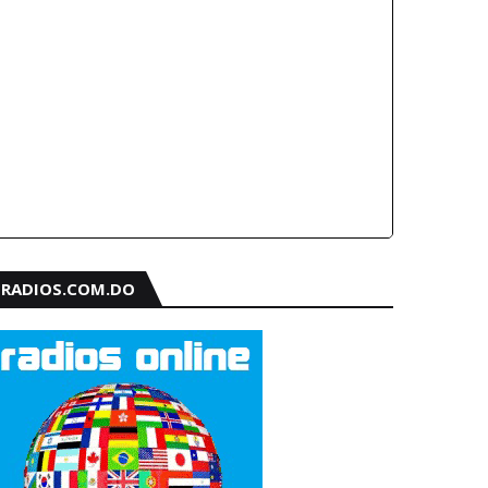
RADIOS.COM.DO