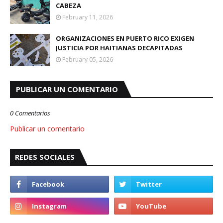
CABEZA
February 11, 2026
ORGANIZACIONES EN PUERTO RICO EXIGEN
JUSTICIA POR HAITIANAS DECAPITADAS
February 05, 2026
PUBLICAR UN COMENTARIO
0 Comentarios
Publicar un comentario
REDES SOCIALES