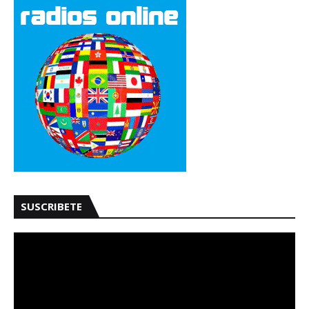
SUSCRIBETE