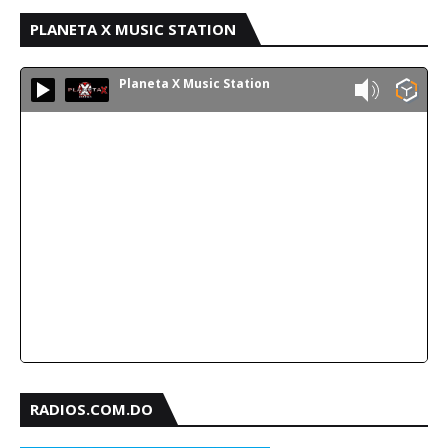
PLANETA X MUSIC STATION
Planeta X Music Station
RADIOS.COM.DO