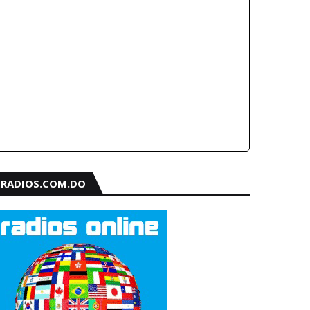
RADIOS.COM.DO