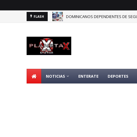
DOMINICANOS DEPENDIENTES DE SEGU
FLASH
NOTICIAS
ENTERATE
DEPORTES