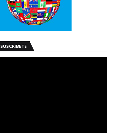
SUSCRIBETE