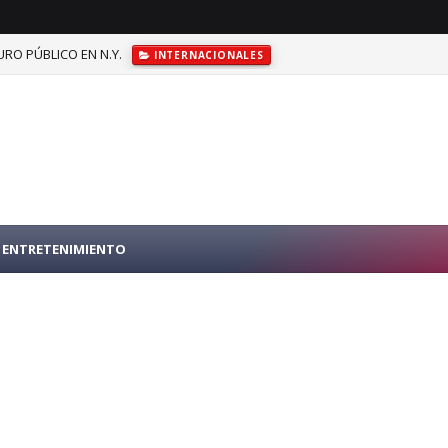
RO PÚBLICO EN N.Y.
INTERNACIONALES
ENTRETENIMIENTO