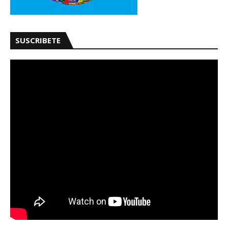
SUSCRIBETE