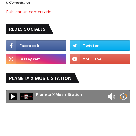
0 Comentarios
Publicar un comentario
REDES SOCIALES
PLANETA X MUSIC STATION
Planeta X Music Station