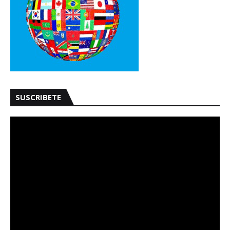
SUSCRIBETE