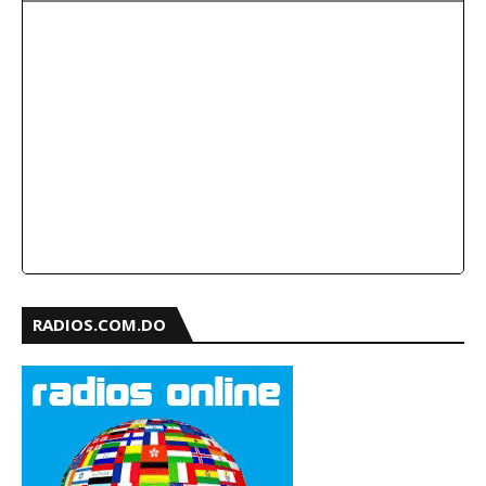
RADIOS.COM.DO