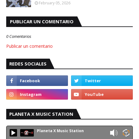
February 05, 2026
PUBLICAR UN COMENTARIO
0 Comentarios
Publicar un comentario
REDES SOCIALES
PLANETA X MUSIC STATION
Planeta X Music Station