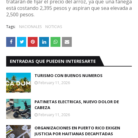
tratarán de fijar el precio del arroz, ya que una fanega
está costando 2,395 pesos y aspiran que sea elevada a
2,500 pesos.
Tags:
NACIONALES
NOTICIAS
ENTRADAS QUE PUEDEN INTERESARTE
TURISMO CON BUENOS NUMEROS
February 11, 2026
PATINETAS ELECTRICAS, NUEVO DOLOR DE
CABEZA
February 11, 2026
ORGANIZACIONES EN PUERTO RICO EXIGEN
JUSTICIA POR HAITIANAS DECAPITADAS