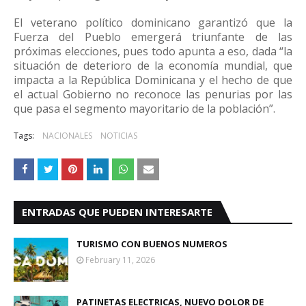
El veterano político dominicano garantizó que la
Fuerza del Pueblo emergerá triunfante de las
próximas elecciones, pues todo apunta a eso, dada “la
situación de deterioro de la economía mundial, que
impacta a la República Dominicana y el hecho de que
el actual Gobierno no reconoce las penurias por las
que pasa el segmento mayoritario de la población”.
Tags:
NACIONALES
NOTICIAS
ENTRADAS QUE PUEDEN INTERESARTE
TURISMO CON BUENOS NUMEROS
February 11, 2026
PATINETAS ELECTRICAS, NUEVO DOLOR DE