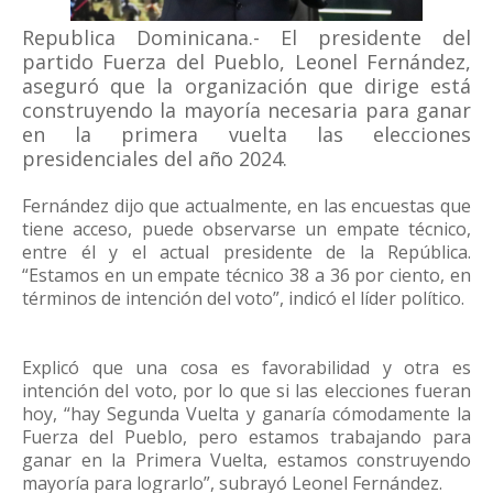
Republica Dominicana.- El presidente del
partido Fuerza del Pueblo, Leonel Fernández,
aseguró que la organización que dirige está
construyendo la mayoría necesaria para ganar
en la primera vuelta las elecciones
presidenciales del año 2024.
Fernández dijo que actualmente, en las encuestas que
tiene acceso, puede observarse un empate técnico,
entre él y el actual presidente de la República.
“Estamos en un empate técnico 38 a 36 por ciento, en
términos de intención del voto”, indicó el líder político.
Explicó que una cosa es favorabilidad y otra es
intención del voto, por lo que si las elecciones fueran
hoy, “hay Segunda Vuelta y ganaría cómodamente la
Fuerza del Pueblo, pero estamos trabajando para
ganar en la Primera Vuelta, estamos construyendo
mayoría para lograrlo”, subrayó Leonel Fernández.