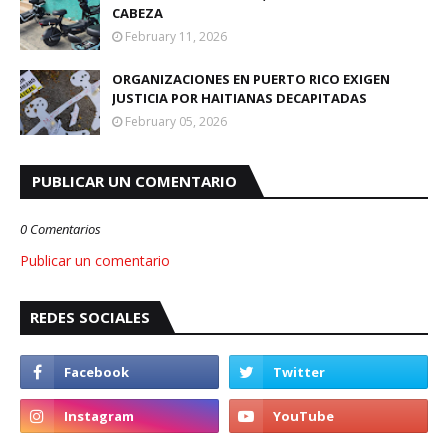
CABEZA
February 11, 2026
ORGANIZACIONES EN PUERTO RICO EXIGEN
JUSTICIA POR HAITIANAS DECAPITADAS
February 05, 2026
PUBLICAR UN COMENTARIO
0 Comentarios
Publicar un comentario
REDES SOCIALES