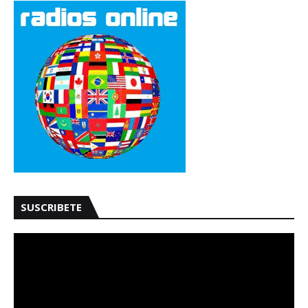
SUSCRIBETE