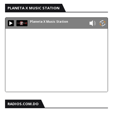
PLANETA X MUSIC STATION
Planeta X Music Station
RADIOS.COM.DO