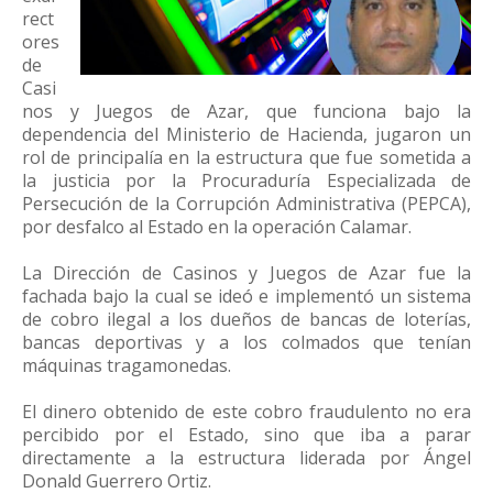
rect
ores
de
Casi
nos y Juegos de Azar, que funciona bajo la
dependencia del Ministerio de Hacienda, jugaron un
rol de principalía en la estructura que fue sometida a
la justicia por la Procuraduría Especializada de
Persecución de la Corrupción Administrativa (PEPCA),
por desfalco al Estado en la operación Calamar.
La Dirección de Casinos y Juegos de Azar fue la
fachada bajo la cual se ideó e implementó un sistema
de cobro ilegal a los dueños de bancas de loterías,
bancas deportivas y a los colmados que tenían
máquinas tragamonedas.
El dinero obtenido de este cobro fraudulento no era
percibido por el Estado, sino que iba a parar
directamente a la estructura liderada por Ángel
Donald Guerrero Ortiz.