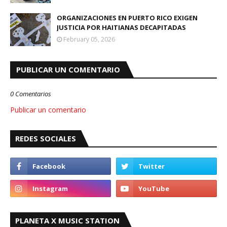
ORGANIZACIONES EN PUERTO RICO EXIGEN
JUSTICIA POR HAITIANAS DECAPITADAS
February 05, 2026
PUBLICAR UN COMENTARIO
0 Comentarios
Publicar un comentario
REDES SOCIALES
PLANETA X MUSIC STATION