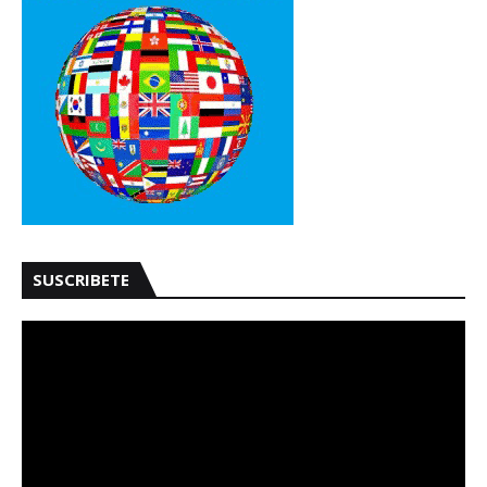
SUSCRIBETE