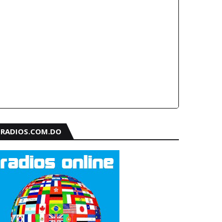
RADIOS.COM.DO