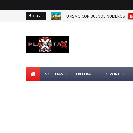
TURISMO CON BUENOS NUMEROS
FLASH
DOMINICANOS DEPENDIENTES DE SEGU
NOTICIAS
ENTERATE
DEPORTES