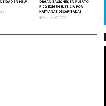
ANTIDAD EN NEW
ORGANIZACIONES EN PUERTO
RICO EXIGEN JUSTICIA POR
HAITIANAS DECAPITADAS
026
February 05, 2026