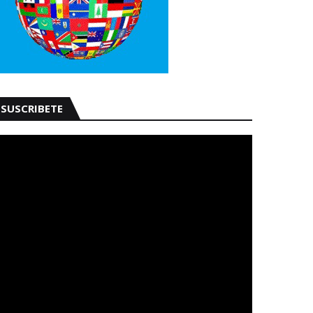
SUSCRIBETE