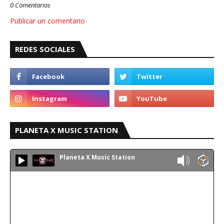
0 Comentarios
Publicar un comentario
REDES SOCIALES
PLANETA X MUSIC STATION
Planeta X Music Station