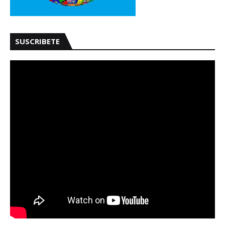
SUSCRIBETE