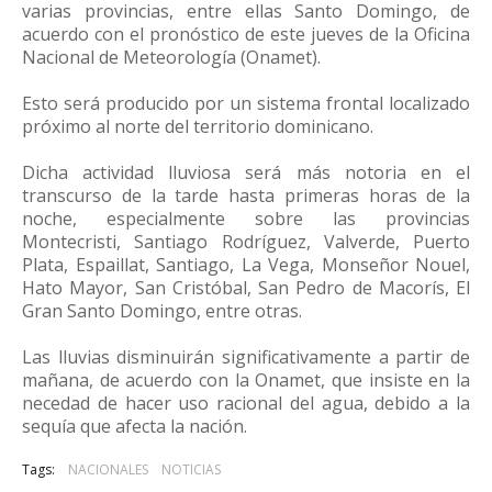
varias provincias, entre ellas Santo Domingo, de
acuerdo con el pronóstico de este jueves de la Oficina
Nacional de Meteorología (Onamet).
Esto será producido por un sistema frontal localizado
próximo al norte del territorio dominicano.
Dicha actividad lluviosa será más notoria en el
transcurso de la tarde hasta primeras horas de la
noche, especialmente sobre las provincias
Montecristi, Santiago Rodríguez, Valverde, Puerto
Plata, Espaillat, Santiago, La Vega, Monseñor Nouel,
Hato Mayor, San Cristóbal, San Pedro de Macorís, El
Gran Santo Domingo, entre otras.
Las lluvias disminuirán significativamente a partir de
mañana, de acuerdo con la Onamet, que insiste en la
necedad de hacer uso racional del agua, debido a la
sequía que afecta la nación.
Tags:
NACIONALES
NOTICIAS