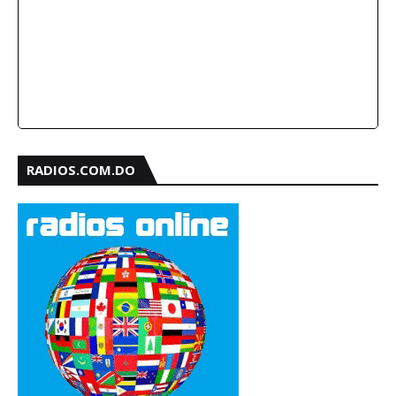
RADIOS.COM.DO