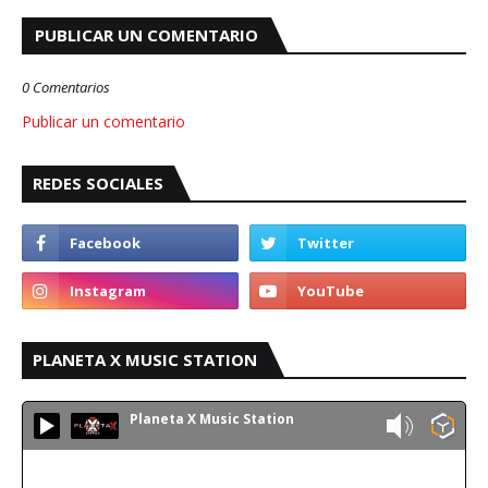
PUBLICAR UN COMENTARIO
0 Comentarios
Publicar un comentario
REDES SOCIALES
PLANETA X MUSIC STATION
Planeta X Music Station