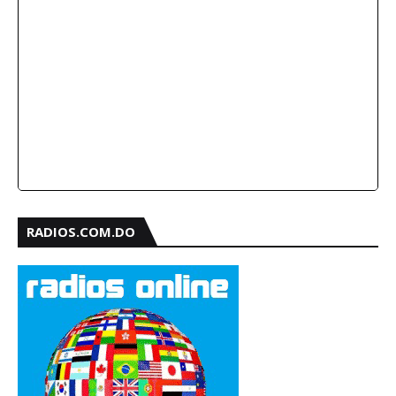
RADIOS.COM.DO