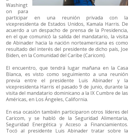
Washingt
on para
participar en una reunión privada con la
vicepresidenta de Estados Unidos, Kamala Harris. De
acuerdo a un despacho de prensa de la Presidencia,
en el que comunicó la salida del mandatario, la visita
de Abinader hacia la nación norteamericana es como
resultado del interés del presidente de dicho país, Joe
Biden, en la Comunidad del Caribe (Caricom).
El encuentro, que tendrá lugar mañana en la Casa
Blanca, es visto como seguimiento a una reunión
previa entre el presidente Luis Abinader y la
vicepresidenta Harris el pasado 9 de junio, durante la
visita del mandatario dominicano a la IX Cumbre de las
Américas, en Los Ángeles, California.
En esa ocasión también participaron otros líderes del
Caricom, y se habló de la Seguridad Alimentaria,
Seguridad Energética y Acceso a Financiamientos.
Tocó al presidente Luis Abinader tratar sobre la