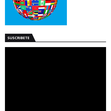
SUSCRIBETE