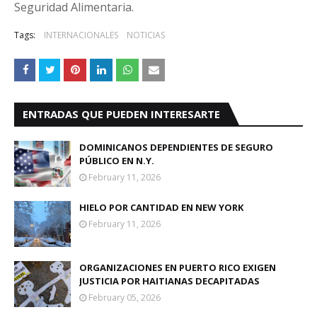
Seguridad Alimentaria.
Tags:
INTERNACIONALES
NOTICIAS
ENTRADAS QUE PUEDEN INTERESARTE
DOMINICANOS DEPENDIENTES DE SEGURO
PÚBLICO EN N.Y.
February 11, 2026
HIELO POR CANTIDAD EN NEW YORK
February 11, 2026
ORGANIZACIONES EN PUERTO RICO EXIGEN
JUSTICIA POR HAITIANAS DECAPITADAS
February 05, 2026