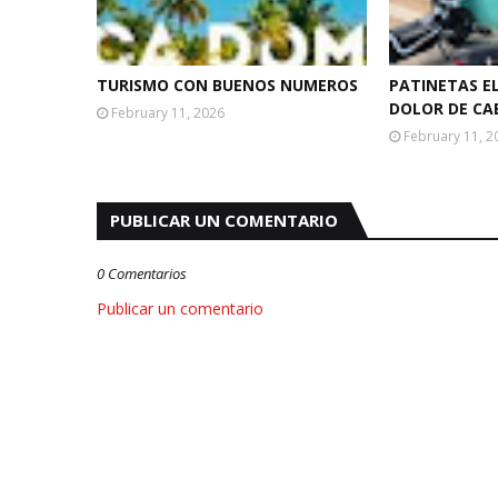
TURISMO CON BUENOS NUMEROS
PATINETAS E
DOLOR DE CA
February 11, 2026
February 11, 2
PUBLICAR UN COMENTARIO
0 Comentarios
Publicar un comentario