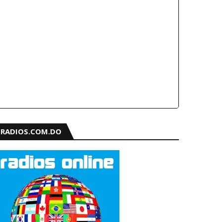
RADIOS.COM.DO