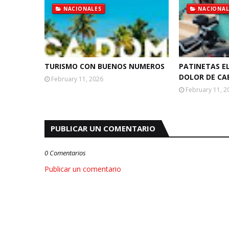
NACIONALES
NACIONAL
TURISMO CON BUENOS NUMEROS
PATINETAS E
DOLOR DE CA
February 11, 2026
February 11, 2
PUBLICAR UN COMENTARIO
0 Comentarios
Publicar un comentario