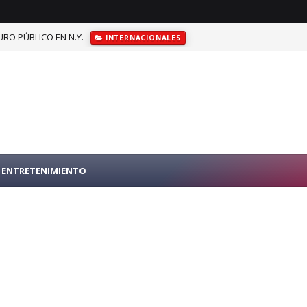
RO PÚBLICO EN N.Y.
INTERNACIONALES
ENTRETENIMIENTO