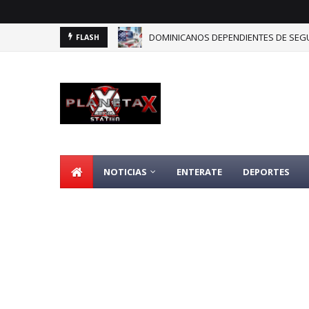
DOMINICANOS DEPENDIENTES DE SEGU
FLASH
NOTICIAS
ENTERATE
DEPORTES