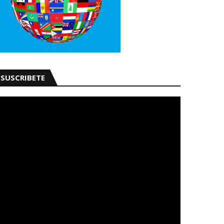
SUSCRIBETE