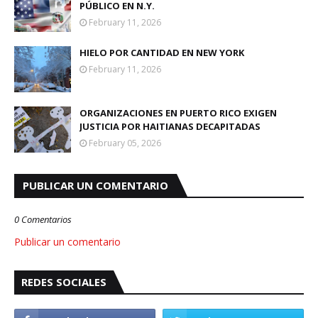
PÚBLICO EN N.Y.
February 11, 2026
HIELO POR CANTIDAD EN NEW YORK
February 11, 2026
ORGANIZACIONES EN PUERTO RICO EXIGEN
JUSTICIA POR HAITIANAS DECAPITADAS
February 05, 2026
PUBLICAR UN COMENTARIO
0 Comentarios
Publicar un comentario
REDES SOCIALES