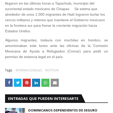
llegaron en las últimas horas a Tapachula, municipio del
suroriental estado mexicano de Chiapas. Se estima que
alrededor de unos 1.000 migrantes de Haití lograron burlar los
cercos militares y retenes que mantiene el Gobierno mexicano
en la frontera sur para frenar la creciente migración hacia
Estados Unidos.
Algunos migrantes, todavía con mochilas en hombro, se
amontonaban este lunes ante las oficinas de la Comisión
Mexicana de Ayuda a Refugiados (Comar) para pedir un
permiso de estancia legal en el país.
Tags:
INTERNACIONALES
NOTICIAS
ENTRADAS QUE PUEDEN INTERESARTE
DOMINICANOS DEPENDIENTES DE SEGURO