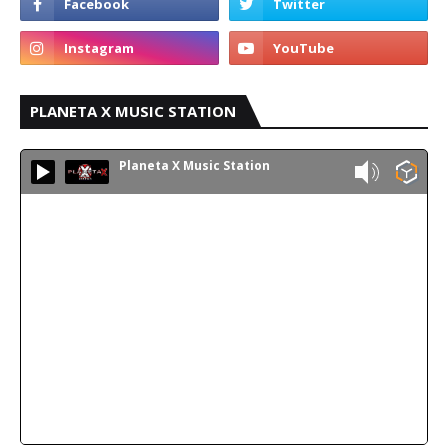
PLANETA X MUSIC STATION
Planeta X Music Station