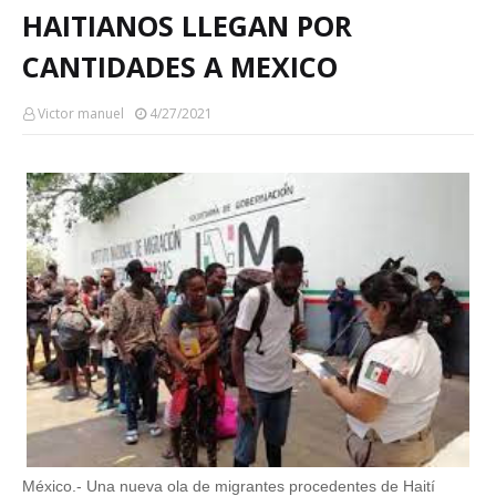
HAITIANOS LLEGAN POR
CANTIDADES A MEXICO
Victor manuel
4/27/2021
México.- Una nueva ola de migrantes procedentes de Haití